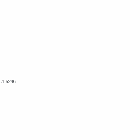
1.1.5246