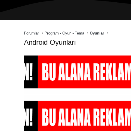
Forumlar
Program - Oyun - Tema
Oyunlar
Android Oyunları