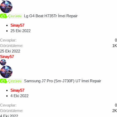
Lg G4 Beat H735Tr İmei Repair
Çözüldü
Sinay57
25 Eki 2022
Cevaplar
0
Görüntüleme
1K
25 Eki 2022
Sinay57
Samsung J7 Pro (Sm-J730F) U7 İmei Repair
Çözüldü
Sinay57
4 Eki 2022
Cevaplar
0
Görüntüleme
2K
4 Eki 2022