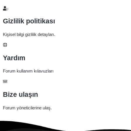
Gizlilik politikası
Kişisel bilgi gizlilik detayları.
Yardım
Forum kullanım kılavuzları
Bize ulaşın
Forum yöneticilerine ulaş.