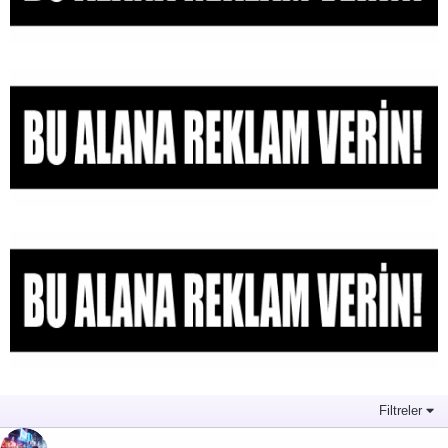
Filtreler