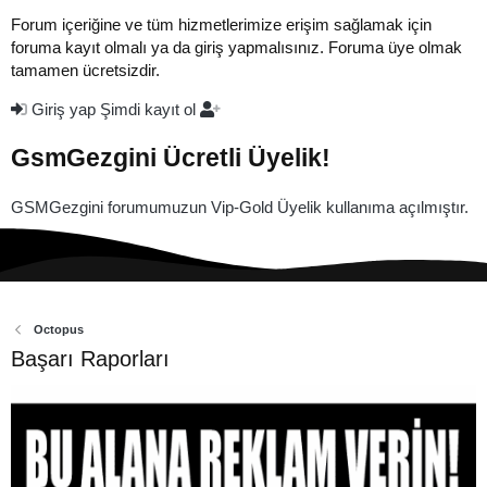
Forum içeriğine ve tüm hizmetlerimize erişim sağlamak için
foruma kayıt olmalı ya da giriş yapmalısınız. Foruma üye olmak
tamamen ücretsizdir.
Giriş yap
Şimdi kayıt ol
GsmGezgini Ücretli Üyelik!
GSMGezgini forumumuzun Vip-Gold Üyelik kullanıma açılmıştır.
Octopus
Başarı Raporları