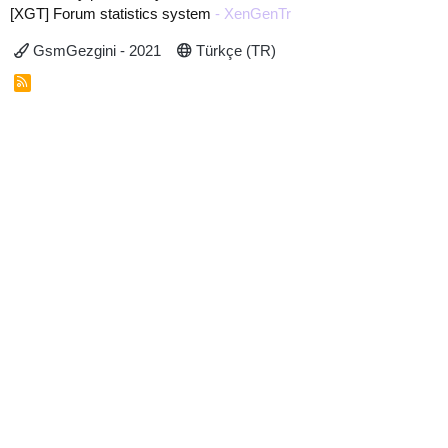
[XGT] Forum statistics system
- XenGenTr
GsmGezgini - 2021
Türkçe (TR)
R
S
S