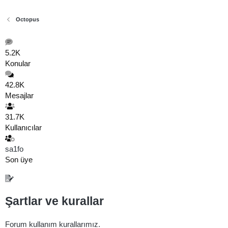
Octopus
5.2K
Konular
42.8K
Mesajlar
31.7K
Kullanıcılar
sa1fo
Son üye
Şartlar ve kurallar
Forum kullanım kurallarımız.