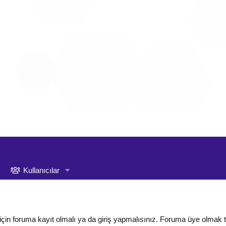
Kullanıcılar
için foruma kayıt olmalı ya da giriş yapmalısınız. Foruma üye olmak 