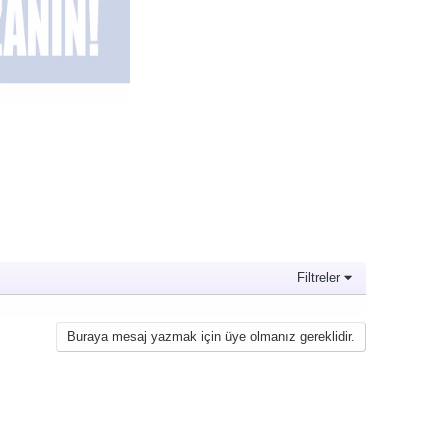
Filtreler
Buraya mesaj yazmak için üye olmanız gereklidir.