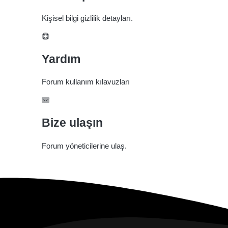
Kişisel bilgi gizlilik detayları.
Yardım
Forum kullanım kılavuzları
Bize ulaşın
Forum yöneticilerine ulaş.