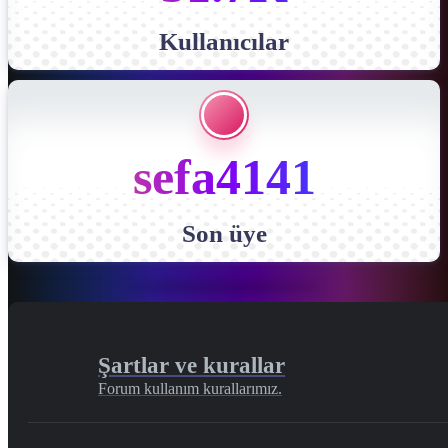
Kullanıcılar
sefa4141
Son üye
Şartlar ve kurallar
Forum kullanım kurallarımız.