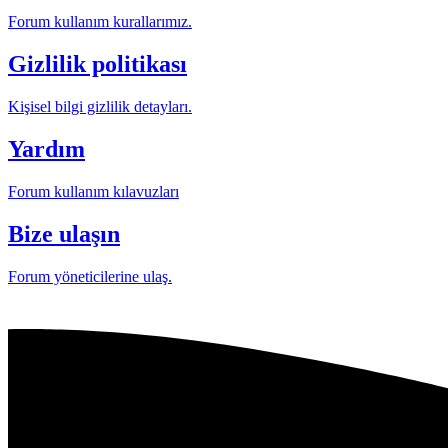
Forum kullanım kurallarımız.
Gizlilik politikası
Kişisel bilgi gizlilik detayları.
Yardım
Forum kullanım kılavuzları
Bize ulaşın
Forum yöneticilerine ulaş.