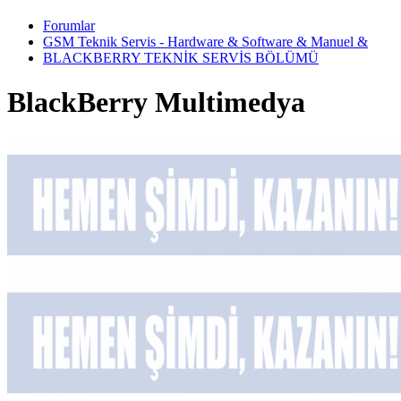
Forumlar
GSM Teknik Servis - Hardware & Software & Manuel &
BLACKBERRY TEKNİK SERVİS BÖLÜMÜ
BlackBerry Multimedya