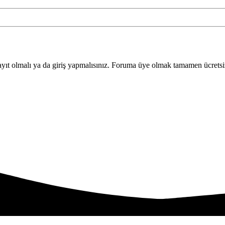
yıt olmalı ya da giriş yapmalısınız. Foruma üye olmak tamamen ücretsi