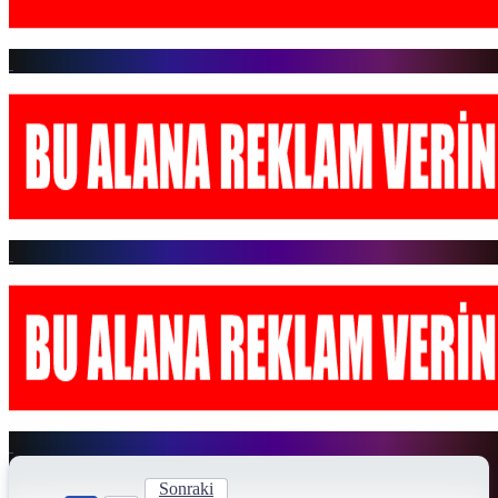
Sonraki