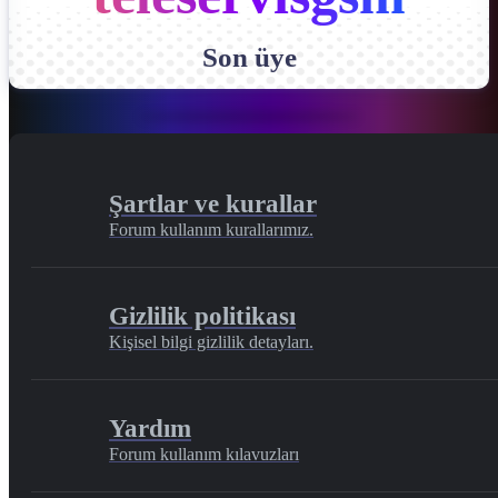
Son üye
Şartlar ve kurallar
Forum kullanım kurallarımız.
Gizlilik politikası
Kişisel bilgi gizlilik detayları.
Yardım
Forum kullanım kılavuzları