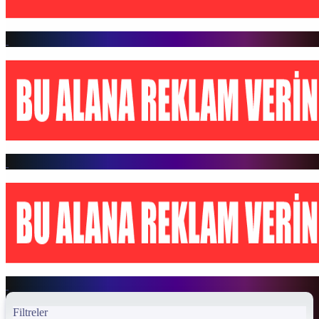
Filtreler