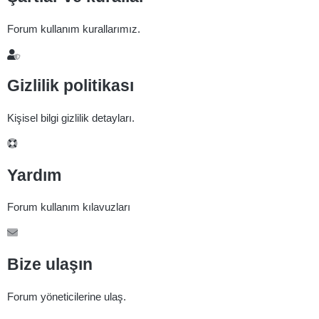
Forum kullanım kurallarımız.
Gizlilik politikası
Kişisel bilgi gizlilik detayları.
Yardım
Forum kullanım kılavuzları
Bize ulaşın
Forum yöneticilerine ulaş.