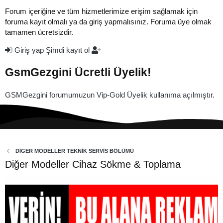
Forum içeriğine ve tüm hizmetlerimize erişim sağlamak için
foruma kayıt olmalı ya da giriş yapmalısınız. Foruma üye olmak
tamamen ücretsizdir.
Giriş yap
Şimdi kayıt ol
GsmGezgini Ücretli Üyelik!
GSMGezgini forumumuzun Vip-Gold Üyelik kullanıma açılmıştır.
DİGER MODELLER TEKNİK SERVİS BÖLÜMÜ
Diğer Modeller Cihaz Sökme & Toplama