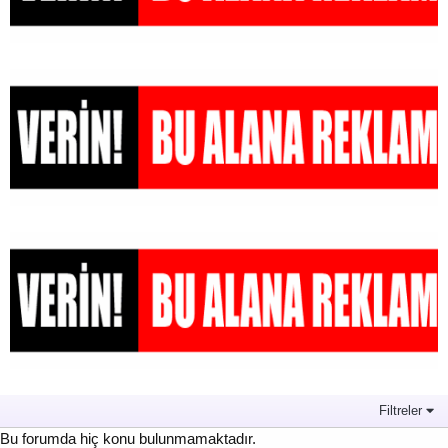
Filtreler
Bu forumda hiç konu bulunmamaktadır.