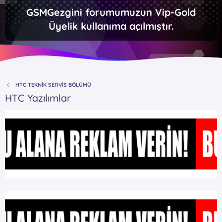
GSMGezgini forumumuzun Vip-Gold
Üyelik kullanıma açılmıştır.
HTC TEKNİK SERVİS BÖLÜMÜ
HTC Yazılımlar