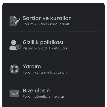
Şartlar ve kurallar
Forum kullanım kurallarımız.
Gizlilik politikası
Kişisel bilgi gizlilik detayları.
Yardım
Forum kullanım kılavuzları
Bize ulaşın
Forum yöneticilerine ulaş.