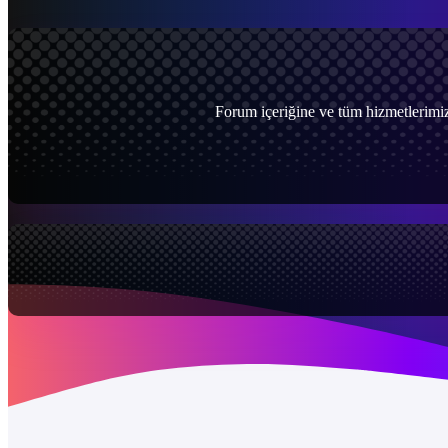
Forum içeriğine ve tüm hizmetlerimiz