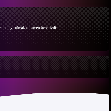
Foruma üye olmak tamamen ücretsizdir.