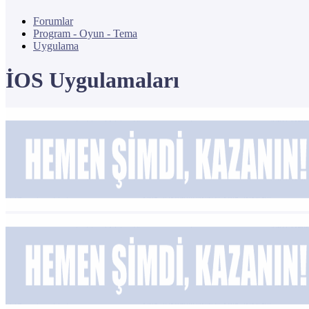
Forumlar
Program - Oyun - Tema
Uygulama
İOS Uygulamaları