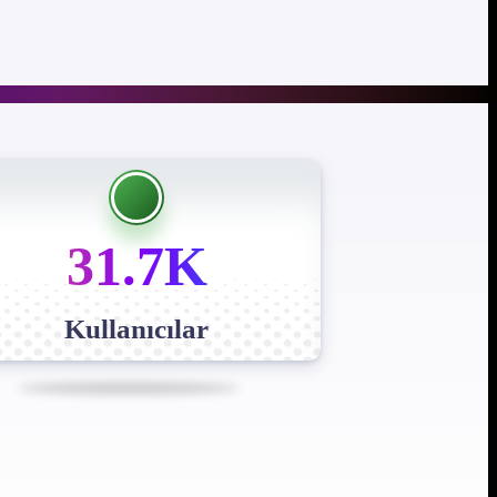
31.7K
Kullanıcılar