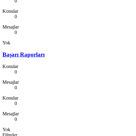
0
Konular
0
Mesajlar
0
Yok
Başarı Raporları
Konular
0
Mesajlar
0
Konular
0
Mesajlar
0
Yok
Filtreler