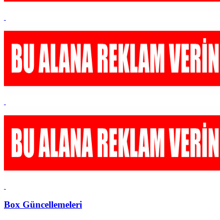
Box Güncellemeleri