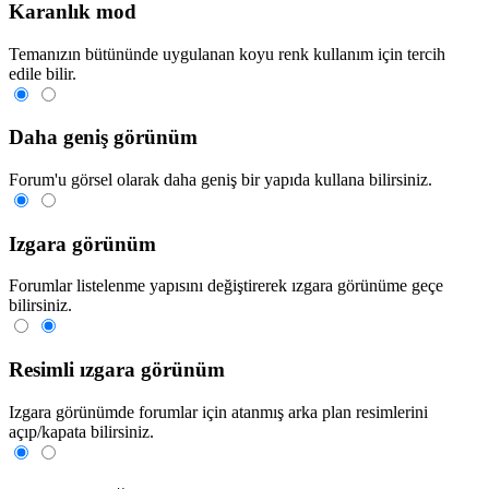
Karanlık mod
Temanızın bütününde uygulanan koyu renk kullanım için tercih
edile bilir.
Daha geniş görünüm
Forum'u görsel olarak daha geniş bir yapıda kullana bilirsiniz.
Izgara görünüm
Forumlar listelenme yapısını değiştirerek ızgara görünüme geçe
bilirsiniz.
Resimli ızgara görünüm
Izgara görünümde forumlar için atanmış arka plan resimlerini
açıp/kapata bilirsiniz.