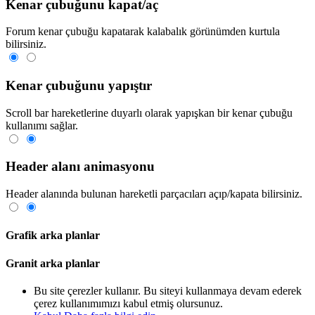
Kenar çubuğunu kapat/aç
Forum kenar çubuğu kapatarak kalabalık görünümden kurtula
bilirsiniz.
Kenar çubuğunu yapıştır
Scroll bar hareketlerine duyarlı olarak yapışkan bir kenar çubuğu
kullanımı sağlar.
Header alanı animasyonu
Header alanında bulunan hareketli parçacıları açıp/kapata bilirsiniz.
Grafik arka planlar
Granit arka planlar
Bu site çerezler kullanır. Bu siteyi kullanmaya devam ederek
çerez kullanımımızı kabul etmiş olursunuz.