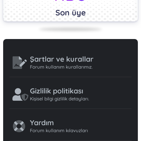
Son üye
Şartlar ve kurallar
Forum kullanım kurallarımız.
Gizlilik politikası
Kişisel bilgi gizlilik detayları.
Yardım
Forum kullanım kılavuzları