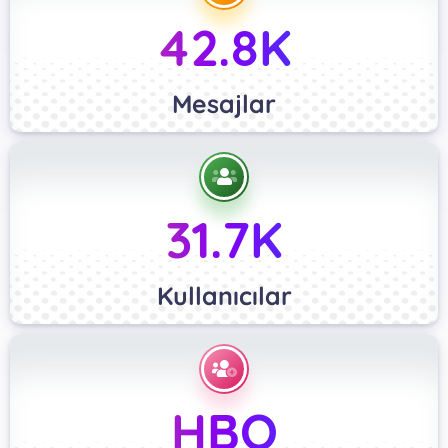
42.8K
Mesajlar
31.7K
Kullanıcılar
HBO