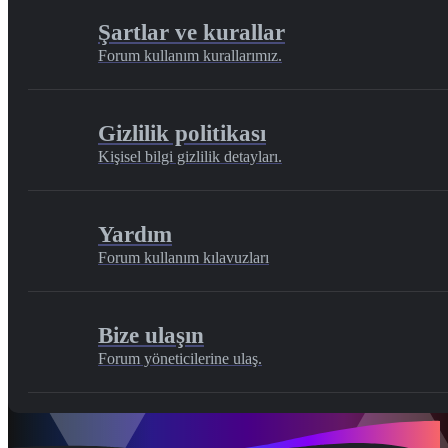
Şartlar ve kurallar
Forum kullanım kurallarımız.
Gizlilik politikası
Kişisel bilgi gizlilik detayları.
Yardım
Forum kullanım kılavuzları
Bize ulaşın
Forum yöneticilerine ulaş.