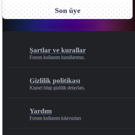
Son üye
Şartlar ve kurallar
Forum kullanım kurallarımız.
Gizlilik politikası
Kişisel bilgi gizlilik detayları.
Yardım
Forum kullanım kılavuzları