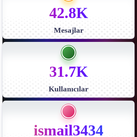
42.8K
Mesajlar
31.7K
Kullanıcılar
ismail3434