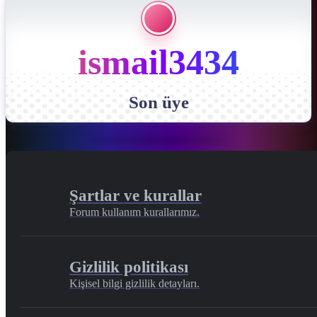
ismail3434
Son üye
Şartlar ve kurallar
Forum kullanım kurallarımız.
Gizlilik politikası
Kişisel bilgi gizlilik detayları.