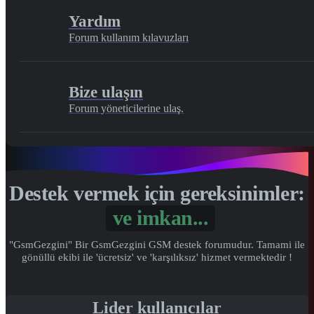
Yardım
Forum kullanım kılavuzları
Bize ulaşın
Forum yöneticilerine ulaş.
Destek vermek için gereksinimler:
ve
imkan...
"GsmGezgini" Bir GsmGezgini GSM destek forumudur. Tamami ile
gönüllü ekibi ile 'ücretsiz' ve 'karşılıksız' hizmet vermektedir !
Lider kullanıcılar