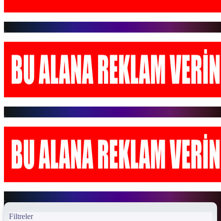
Filtreler