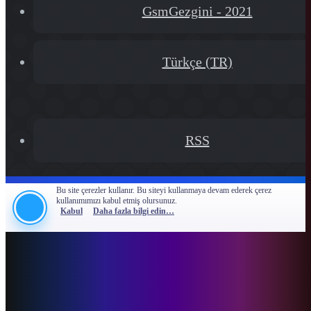
GsmGezgini - 2021
Türkçe (TR)
RSS
Bu site çerezler kullanır. Bu siteyi kullanmaya devam ederek çerez
kullanımımızı kabul etmiş olursunuz.
Kabul
Daha fazla bilgi edin…