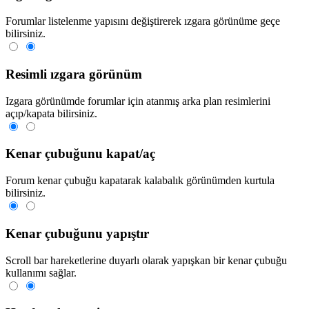
Forumlar listelenme yapısını değiştirerek ızgara görünüme geçe
bilirsiniz.
Resimli ızgara görünüm
Izgara görünümde forumlar için atanmış arka plan resimlerini
açıp/kapata bilirsiniz.
Kenar çubuğunu kapat/aç
Forum kenar çubuğu kapatarak kalabalık görünümden kurtula
bilirsiniz.
Kenar çubuğunu yapıştır
Scroll bar hareketlerine duyarlı olarak yapışkan bir kenar çubuğu
kullanımı sağlar.