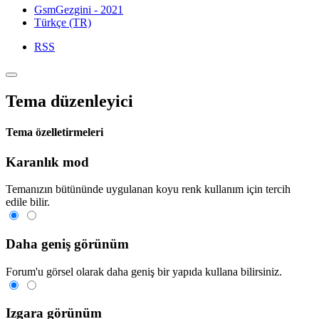
GsmGezgini - 2021
Türkçe (TR)
RSS
Tema düzenleyici
Tema özelletirmeleri
Karanlık mod
Temanızın bütününde uygulanan koyu renk kullanım için tercih
edile bilir.
Daha geniş görünüm
Forum'u görsel olarak daha geniş bir yapıda kullana bilirsiniz.
Izgara görünüm