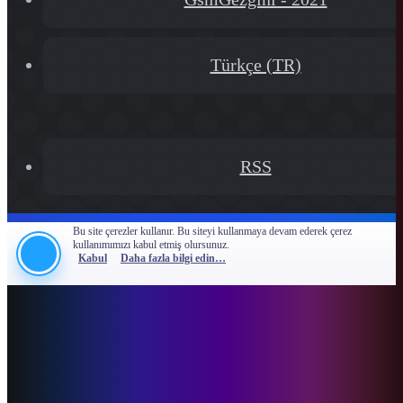
Türkçe (TR)
RSS
Bu site çerezler kullanır. Bu siteyi kullanmaya devam ederek çerez
kullanımımızı kabul etmiş olursunuz.
Kabul
Daha fazla bilgi edin…