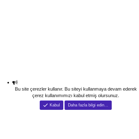
Bu site çerezler kullanır. Bu siteyi kullanmaya devam ederek
çerez kullanımımızı kabul etmiş olursunuz.
Kabul
Daha fazla bilgi edin…