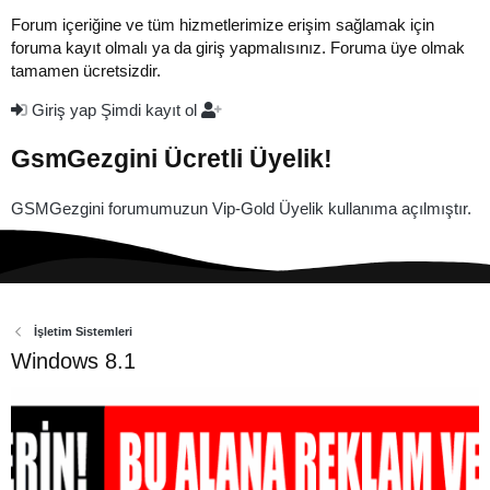
Forum içeriğine ve tüm hizmetlerimize erişim sağlamak için
foruma kayıt olmalı ya da giriş yapmalısınız. Foruma üye olmak
tamamen ücretsizdir.
Giriş yap
Şimdi kayıt ol
GsmGezgini Ücretli Üyelik!
GSMGezgini forumumuzun Vip-Gold Üyelik kullanıma açılmıştır.
İşletim Sistemleri
Windows 8.1