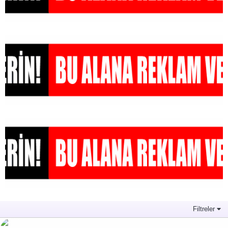
Filtreler