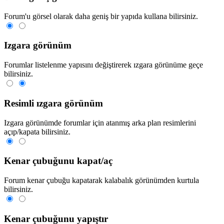
Forum'u görsel olarak daha geniş bir yapıda kullana bilirsiniz.
Izgara görünüm
Forumlar listelenme yapısını değiştirerek ızgara görünüme geçe
bilirsiniz.
Resimli ızgara görünüm
Izgara görünümde forumlar için atanmış arka plan resimlerini
açıp/kapata bilirsiniz.
Kenar çubuğunu kapat/aç
Forum kenar çubuğu kapatarak kalabalık görünümden kurtula
bilirsiniz.
Kenar çubuğunu yapıştır