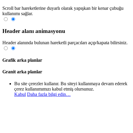
Scroll bar hareketlerine duyarlı olarak yapışkan bir kenar çubuğu
kullanımı sağlar.
Header alanı animasyonu
Header alanında bulunan hareketli parçacıları açıp/kapata bilirsiniz.
Grafik arka planlar
Granit arka planlar
Bu site çerezler kullanır. Bu siteyi kullanmaya devam ederek
çerez kullanımımızı kabul etmiş olursunuz.
Kabul
Daha fazla bilgi edin…