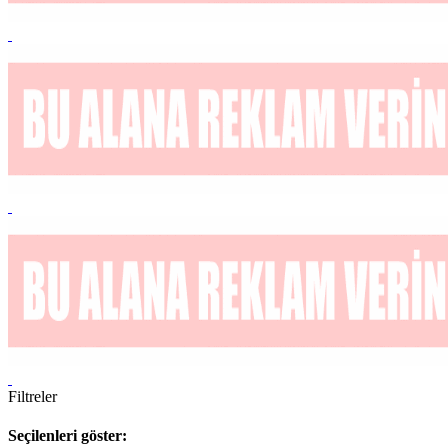
Filtreler
Seçilenleri göster: