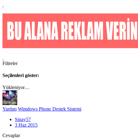
Filtreler
Seçilenleri göster:
Yükleniyor…
Yardım
Wimdows Phone Destek Sistemi
Sinay57
3 Haz 2015
Cevaplar