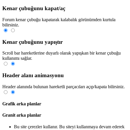
Kenar çubuğunu kapat/aç
Forum kenar çubuğu kapatarak kalabalık görünümden kurtula
bilirsiniz.
Kenar çubuğunu yapıştır
Scroll bar hareketlerine duyarlı olarak yapışkan bir kenar çubuğu
kullanımı sağlar.
Header alanı animasyonu
Header alanında bulunan hareketli parçacıları açıp/kapata bilirsiniz.
Grafik arka planlar
Granit arka planlar
Bu site çerezler kullanır. Bu siteyi kullanmaya devam ederek