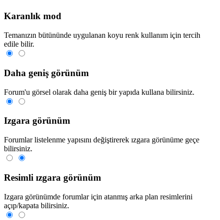
Karanlık mod
Temanızın bütününde uygulanan koyu renk kullanım için tercih
edile bilir.
Daha geniş görünüm
Forum'u görsel olarak daha geniş bir yapıda kullana bilirsiniz.
Izgara görünüm
Forumlar listelenme yapısını değiştirerek ızgara görünüme geçe
bilirsiniz.
Resimli ızgara görünüm
Izgara görünümde forumlar için atanmış arka plan resimlerini
açıp/kapata bilirsiniz.