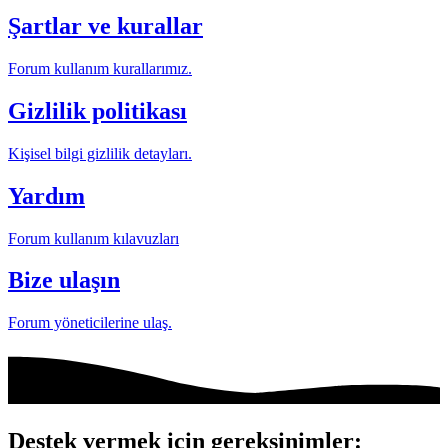
Şartlar ve kurallar
Forum kullanım kurallarımız.
Gizlilik politikası
Kişisel bilgi gizlilik detayları.
Yardım
Forum kullanım kılavuzları
Bize ulaşın
Forum yöneticilerine ulaş.
Destek vermek için gereksinimler: