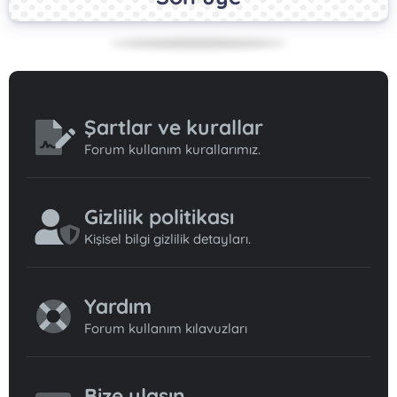
Şartlar ve kurallar
Forum kullanım kurallarımız.
Gizlilik politikası
Kişisel bilgi gizlilik detayları.
Yardım
Forum kullanım kılavuzları
Bize ulaşın