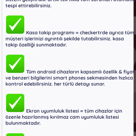
tespi ettirebilirsiniz.​
Kasa takip programı = checkertrde ayrıca tüm
müşteri işlerinizi ayrıntılı şekilde tutabilirsiniz. kasa
takip özelliği sunmaktadır.​
Tüm android cihazların kapsamlı özellik & fiyat
ve benzeri bilgilerini smart phones sekmesinden hızlıca
kontrol edebilirsiniz. her türlü detayı sunar.​
Ekran uyumluluk listesi = tüm cihazlar için
özenle hazırlanmış kırılmaz cam uyumluluk listesi
bulunmaktadır.​