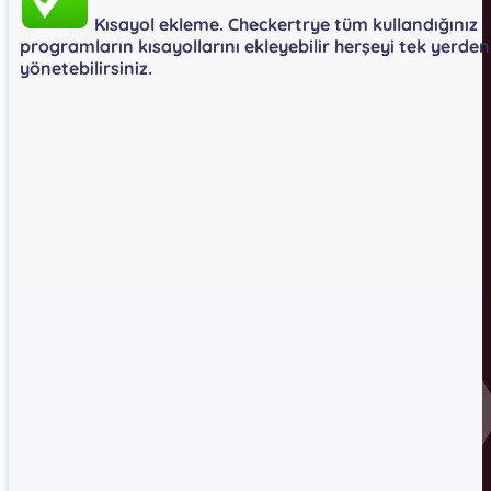
Kısayol ekleme. Checkertrye tüm kullandığınız
programların kısayollarını ekleyebilir herşeyi tek yerden
yönetebilirsiniz.