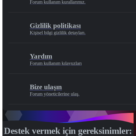
Forum kullanım kurallarımız.
Gizlilik politikası
Kişisel bilgi gizlilik detayları.
Yardım
Forum kullanım kılavuzları
Bize ulaşın
Forum yöneticilerine ulaş.
Destek vermek için gereksinimler: