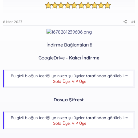
8 Mar 2023
#1
İndirme Bağlantıları !!
GoogleDrive -
Kalıcı İndirme
Bu gizli bloğun içeriği yalnızca şu üyeler tarafından görülebilir::
Gold Üye, ViP Üye
Dosya Şifresi:
Bu gizli bloğun içeriği yalnızca şu üyeler tarafından görülebilir::
Gold Üye, ViP Üye