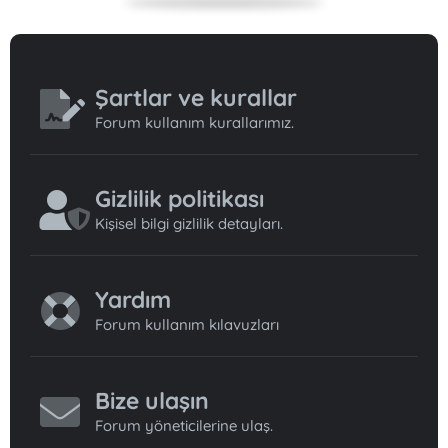
Şartlar ve kurallar
Forum kullanım kurallarımız.
Gizlilik politikası
Kişisel bilgi gizlilik detayları.
Yardım
Forum kullanım kılavuzları
Bize ulaşın
Forum yöneticilerine ulaş.