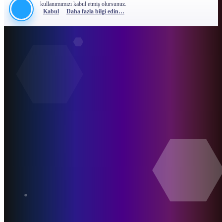
kullanımımızı kabul etmiş olursunuz.
Kabul
Daha fazla bilgi edin…