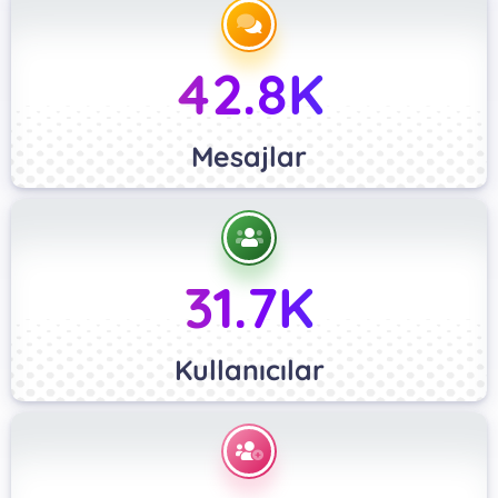
42.8K
Mesajlar
31.7K
Kullanıcılar