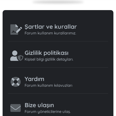
Şartlar ve kurallar
Forum kullanım kurallarımız.
Gizlilik politikası
Kişisel bilgi gizlilik detayları.
Yardım
Forum kullanım kılavuzları
Bize ulaşın
Forum yöneticilerine ulaş.