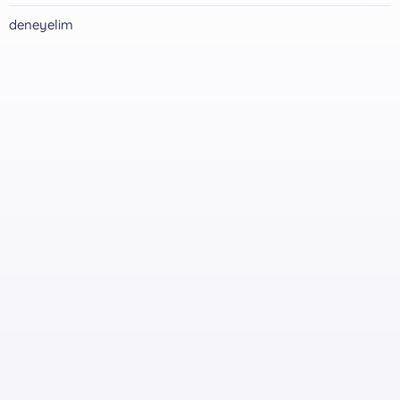
deneyelim