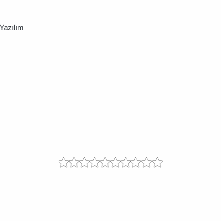
Yazılım