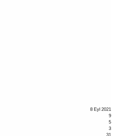
8 Eyl 2021
9
5
3
31