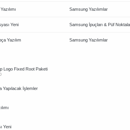
Yazılımı
Samsung Yazılımlar
yası Yeni
Samsung İpuçları & Püf Noktala
ça Yazılım
Samsung Yazılımlar
 Logo Fixed Root Paketi
0
Yapılacak İşlemler
ılımı
ı Yeni