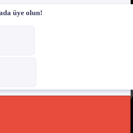
ada üye olun!