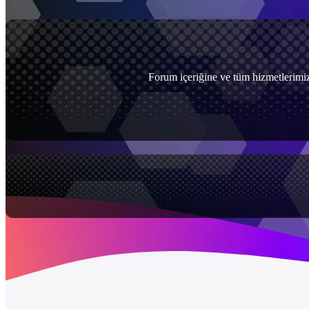
Forum içeriğine ve tüm hizmetlerimiz