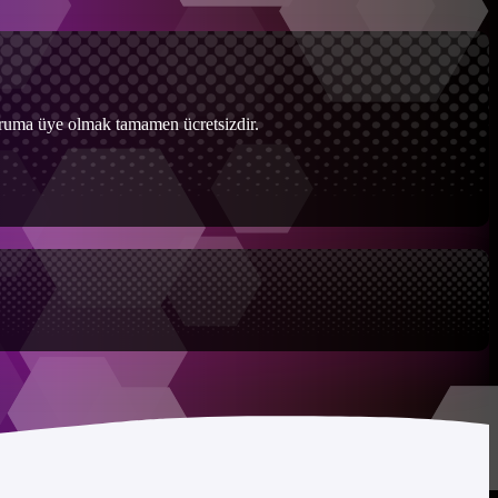
Foruma üye olmak tamamen ücretsizdir.