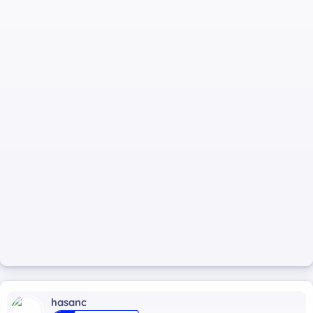
hasanc