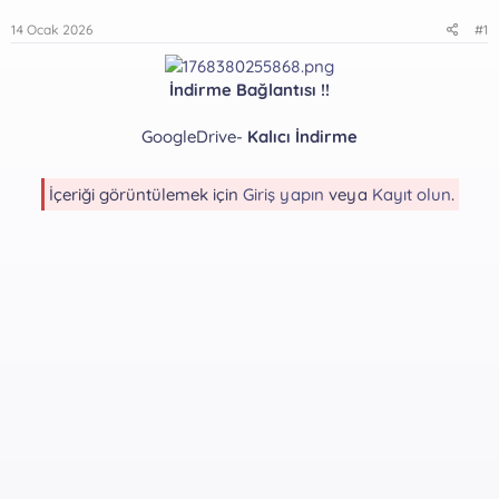
14 Ocak 2026
#1
İndirme Bağlantısı !!
GoogleDrive-
Kalıcı İndirme
İçeriği görüntülemek için
Giriş yapın
veya
Kayıt olun
.