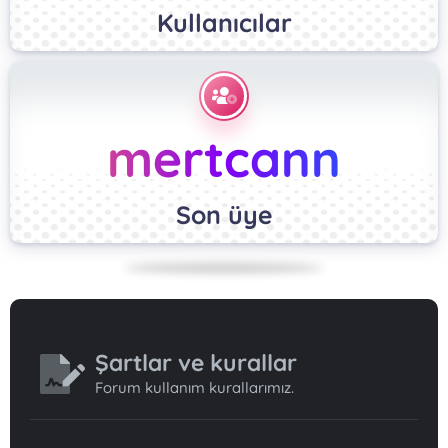
Kullanıcılar
mertcann
Son üye
Şartlar ve kurallar
Forum kullanım kurallarımız.