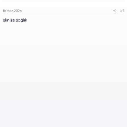
18 Haz 2026
#7
elinize sağlık