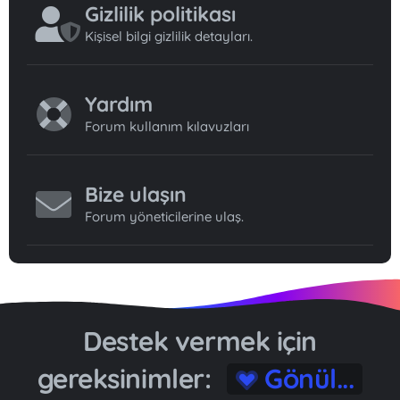
Gizlilik politikası
Kişisel bilgi gizlilik detayları.
Yardım
Forum kullanım kılavuzları
Bize ulaşın
Forum yöneticilerine ulaş.
Destek vermek için
gereksinimler:
Gönül...