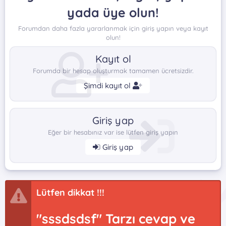
yada üye olun!
Forumdan daha fazla yararlanmak için giriş yapın veya kayıt
olun!
Kayıt ol
Forumda bir hesap oluşturmak tamamen ücretsizdir.
Şimdi kayıt ol
Giriş yap
Eğer bir hesabınız var ise lütfen giriş yapın
Giriş yap
Lütfen dikkat !!!
"sssdsdsf" Tarzı cevap ve