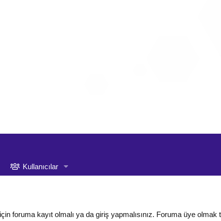
Kullanıcılar
için foruma kayıt olmalı ya da giriş yapmalısınız. Foruma üye olmak 