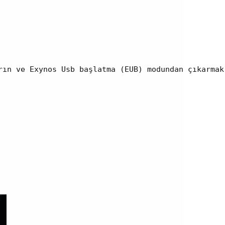
ın ve Exynos Usb başlatma (EUB) modundan çıkarmak 