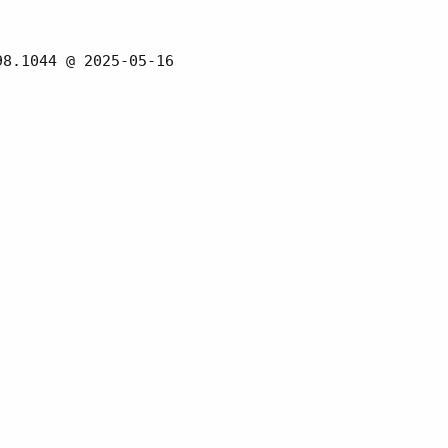
8.1044 @ 2025-05-16
