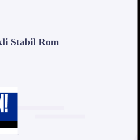
li Stabil Rom