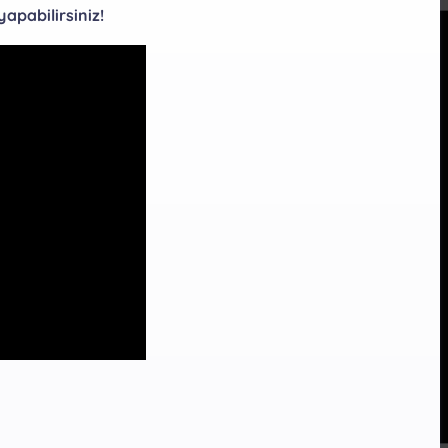
apabilirsiniz!