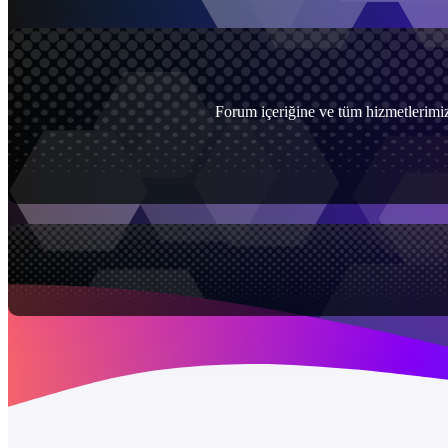
Forum içeriğine ve tüm hizmetlerimiz