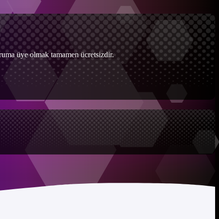
Foruma üye olmak tamamen ücretsizdir.