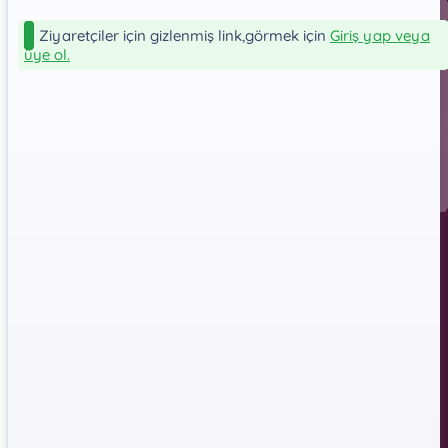
Ziyaretçiler için gizlenmiş link,görmek için
Giriş yap veya
üye ol.