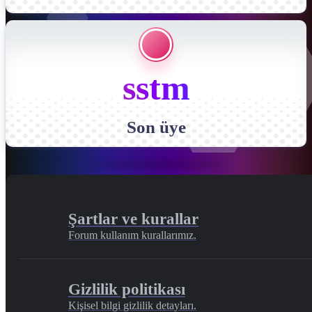
sstm
Son üye
Şartlar ve kurallar
Forum kullanım kurallarımız.
Gizlilik politikası
Kişisel bilgi gizlilik detayları.