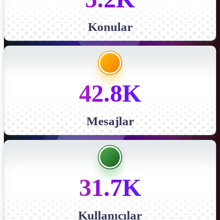
Konular
42.8K
Mesajlar
31.7K
Kullanıcılar