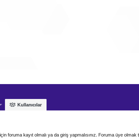
Kullanıcılar
için foruma kayıt olmalı ya da giriş yapmalısınız. Foruma üye olmak 