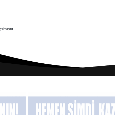
lmıştır.