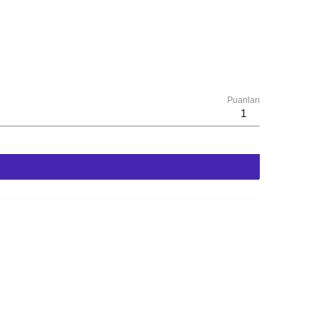
Puanları
1