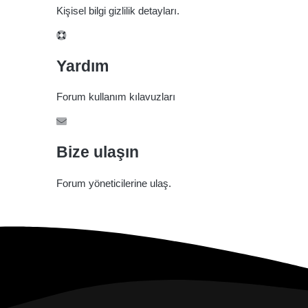
Kişisel bilgi gizlilik detayları.
Yardım
Forum kullanım kılavuzları
Bize ulaşın
Forum yöneticilerine ulaş.