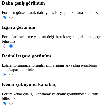
Daha geniş görünüm
Forum'u görsel olarak daha geniş bir yapıda kullana bilirsiniz.
Izgara görünüm
Forumlar listelenme yapısını değiştirerek ızgara görünüme geçe
bilirsiniz.
Resimli ızgara görünüm
Izgara görünümde forumlar için atanmış arka plan resimlerini
açıp/kapata bilirsiniz.
Kenar çubuğunu kapat/aç
Forum kenar çubuğu kapatarak kalabalık görünümden kurtula
bilirsiniz.