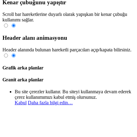
Kenar çubuğunu yapıştır
Scroll bar hareketlerine duyarlı olarak yapışkan bir kenar çubuğu
kullanımı sağlar.
Header alanı animasyonu
Header alanında bulunan hareketli parçacıları açıp/kapata bilirsiniz.
Grafik arka planlar
Granit arka planlar
Bu site çerezler kullanır. Bu siteyi kullanmaya devam ederek
çerez kullanımımızı kabul etmiş olursunuz.
Kabul
Daha fazla bilgi edin…