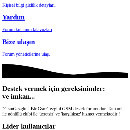
Kişisel bilgi gizlilik detayları.
Yardım
Forum kullanım kılavuzları
Bize ulaşın
Forum yöneticilerine ulaş.
Destek vermek için gereksinimler:
ve
imkan...
"GsmGezgini" Bir GsmGezgini GSM destek forumudur. Tamami
ile gönüllü ekibi ile 'ücretsiz' ve 'karşılıksız' hizmet vermektedir !
Lider kullanıcılar