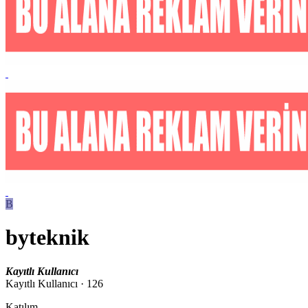
B
byteknik
Kayıtlı Kullanıcı
Kayıtlı Kullanıcı
·
126
Katılım