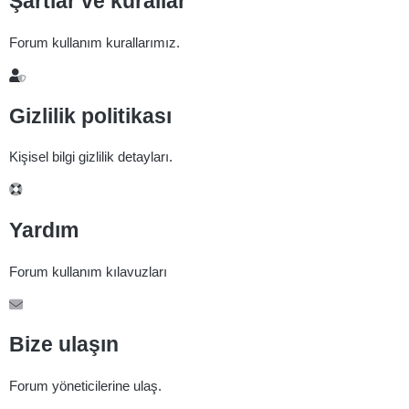
Şartlar ve kurallar
Forum kullanım kurallarımız.
Gizlilik politikası
Kişisel bilgi gizlilik detayları.
Yardım
Forum kullanım kılavuzları
Bize ulaşın
Forum yöneticilerine ulaş.