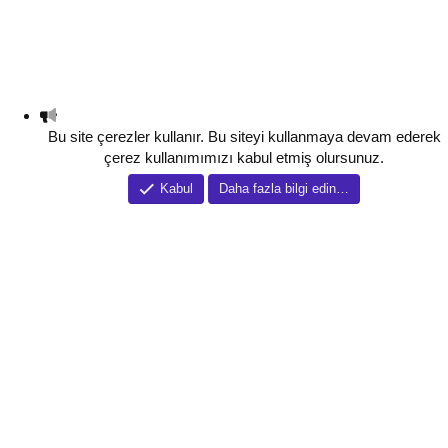
Bu site çerezler kullanır. Bu siteyi kullanmaya devam ederek
çerez kullanımımızı kabul etmiş olursunuz.
Kabul
Daha fazla bilgi edin…
Tema düzenleyici