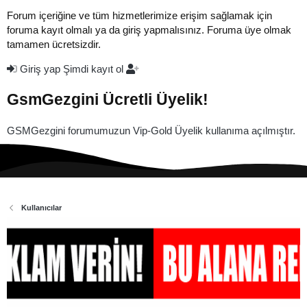
Forum içeriğine ve tüm hizmetlerimize erişim sağlamak için
foruma kayıt olmalı ya da giriş yapmalısınız. Foruma üye olmak
tamamen ücretsizdir.
Giriş yap
Şimdi kayıt ol
GsmGezgini Ücretli Üyelik!
GSMGezgini forumumuzun Vip-Gold Üyelik kullanıma açılmıştır.
Kullanıcılar