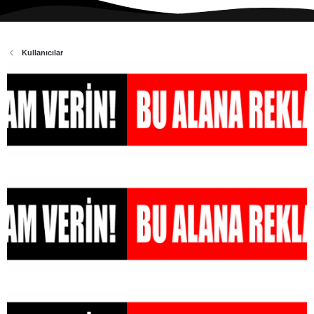
Kullanıcılar