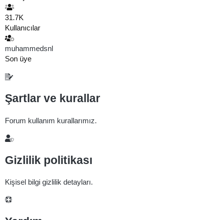
31.7K
Kullanıcılar
muhammedsnl
Son üye
Şartlar ve kurallar
Forum kullanım kurallarımız.
Gizlilik politikası
Kişisel bilgi gizlilik detayları.