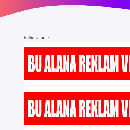
Kullanıcılar