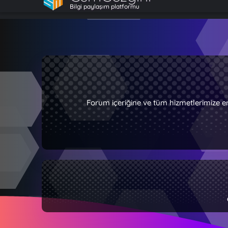
Bilgi paylaşım platformu
Forum içeriğine ve tüm hizmetlerimize e