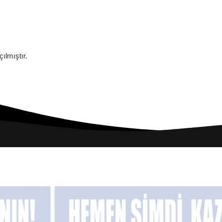
lmıştır.