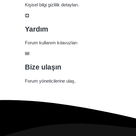
Kişisel bilgi gizlilik detayları.
Yardım
Forum kullanım kılavuzları
Bize ulaşın
Forum yöneticilerine ulaş.