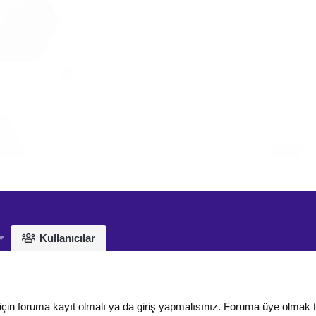
Kullanıcılar
için foruma kayıt olmalı ya da giriş yapmalısınız. Foruma üye olmak 