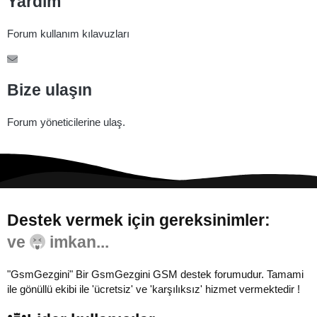
Yardım
Forum kullanım kılavuzları
Bize ulaşın
Forum yöneticilerine ulaş.
Destek vermek için gereksinimler:
"GsmGezgini" Bir GsmGezgini GSM destek forumudur. Tamami
ile gönüllü ekibi ile 'ücretsiz' ve 'karşılıksız' hizmet vermektedir !