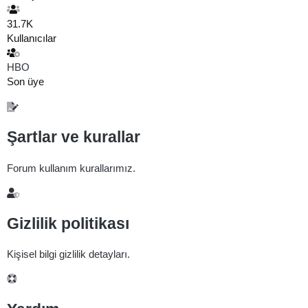
31.7K
Kullanıcılar
HBO
Son üye
Şartlar ve kurallar
Forum kullanım kurallarımız.
Gizlilik politikası
Kişisel bilgi gizlilik detayları.