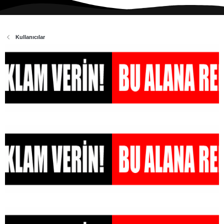
Kullanıcılar