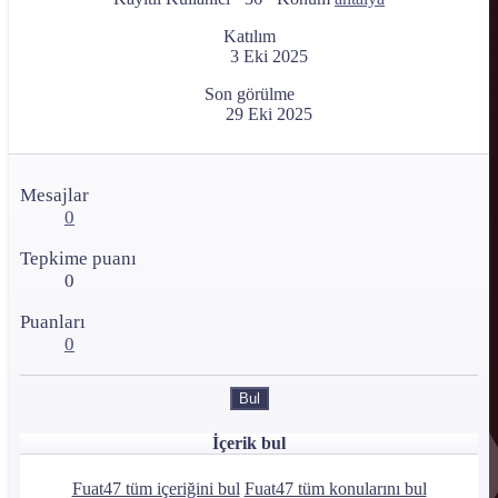
Katılım
3 Eki 2025
Son görülme
29 Eki 2025
Mesajlar
0
Tepkime puanı
0
Puanları
0
Bul
İçerik bul
Fuat47 tüm içeriğini bul
Fuat47 tüm konularını bul