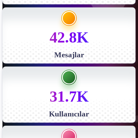
42.8K
Mesajlar
31.7K
Kullanıcılar