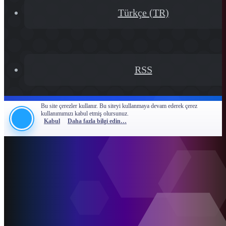
Türkçe (TR)
RSS
Bu site çerezler kullanır. Bu siteyi kullanmaya devam ederek çerez
kullanımımızı kabul etmiş olursunuz.
Kabul
Daha fazla bilgi edin…