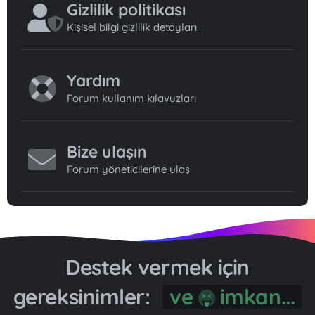
Gizlilik politikası
Kişisel bilgi gizlilik detayları.
Yardım
Forum kullanım kılavuzları
Bize ulaşın
Forum yöneticilerine ulaş.
Destek vermek için
gereksinimler:
ve
imkan...