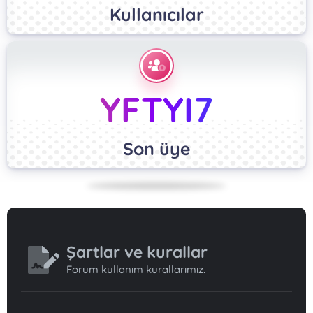
Kullanıcılar
YFTYI7
Son üye
Şartlar ve kurallar
Forum kullanım kurallarımız.