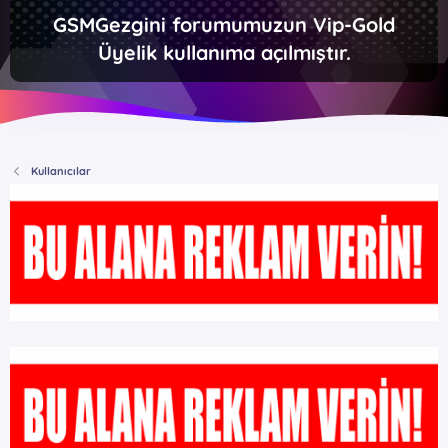
GSMGezgini forumumuzun Vip-Gold
Üyelik kullanıma açılmıştır.
Kullanıcılar