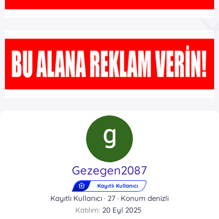
Gezegen2087
Kayıtlı Kullanıcı
Kayıtlı Kullanıcı
·
27
·
Konum
denizli
Katılım
20 Eyl 2025