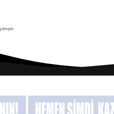
lmıştır.