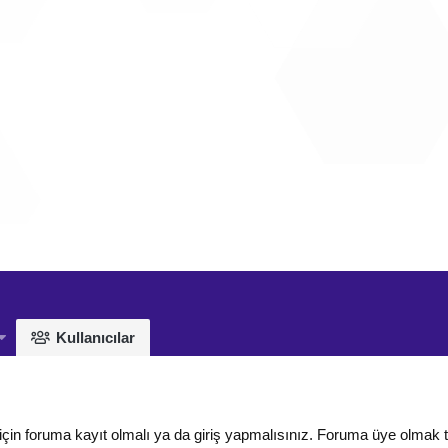
Kullanıcılar
için foruma kayıt olmalı ya da giriş yapmalısınız. Foruma üye olmak 