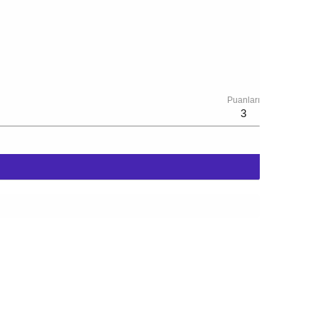
Puanları
3