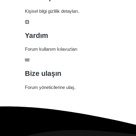
Kişisel bilgi gizlilik detayları.
Yardım
Forum kullanım kılavuzları
Bize ulaşın
Forum yöneticilerine ulaş.