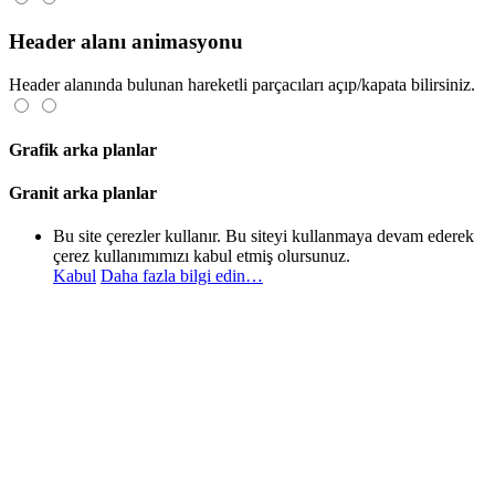
Header alanı animasyonu
Header alanında bulunan hareketli parçacıları açıp/kapata bilirsiniz.
Grafik arka planlar
Granit arka planlar
Bu site çerezler kullanır. Bu siteyi kullanmaya devam ederek
çerez kullanımımızı kabul etmiş olursunuz.
Kabul
Daha fazla bilgi edin…