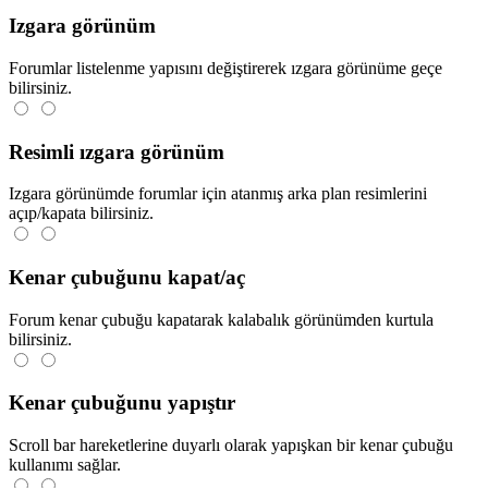
Izgara görünüm
Forumlar listelenme yapısını değiştirerek ızgara görünüme geçe
bilirsiniz.
Resimli ızgara görünüm
Izgara görünümde forumlar için atanmış arka plan resimlerini
açıp/kapata bilirsiniz.
Kenar çubuğunu kapat/aç
Forum kenar çubuğu kapatarak kalabalık görünümden kurtula
bilirsiniz.
Kenar çubuğunu yapıştır
Scroll bar hareketlerine duyarlı olarak yapışkan bir kenar çubuğu
kullanımı sağlar.