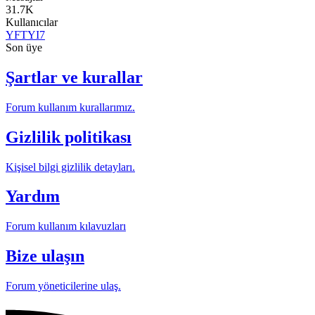
31.7K
Kullanıcılar
YFTYI7
Son üye
Şartlar ve kurallar
Forum kullanım kurallarımız.
Gizlilik politikası
Kişisel bilgi gizlilik detayları.
Yardım
Forum kullanım kılavuzları
Bize ulaşın
Forum yöneticilerine ulaş.