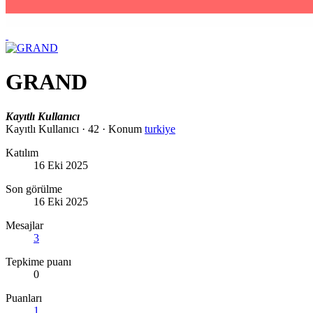
GRAND
Kayıtlı Kullanıcı
Kayıtlı Kullanıcı
·
42
·
Konum
turkiye
Katılım
16 Eki 2025
Son görülme
16 Eki 2025
Mesajlar
3
Tepkime puanı
0
Puanları
1