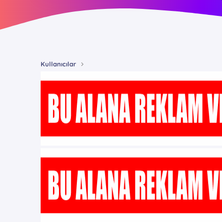
Kullanıcılar