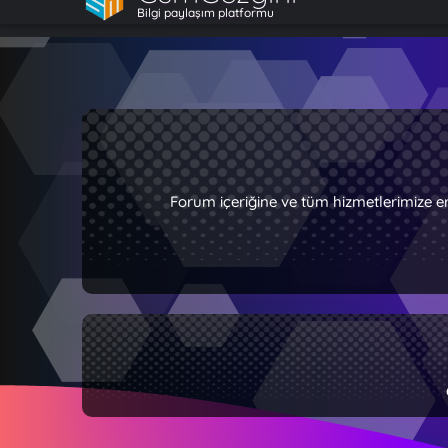
Bilgi paylaşım platformu
Forum içeriğine ve tüm hizmetlerimize e