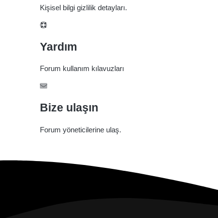
Kişisel bilgi gizlilik detayları.
Yardım
Forum kullanım kılavuzları
Bize ulaşın
Forum yöneticilerine ulaş.