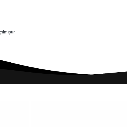
lmıştır.