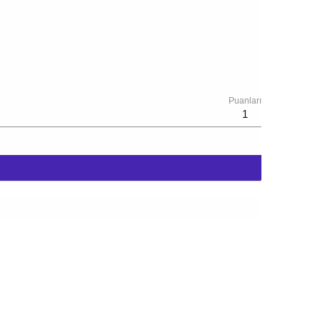
Puanları
1