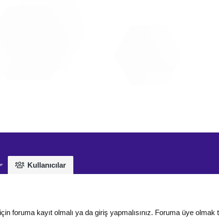
Kullanıcılar
için foruma kayıt olmalı ya da giriş yapmalısınız. Foruma üye olmak 