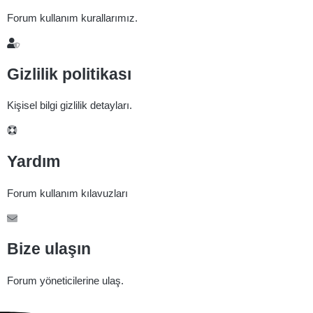
Forum kullanım kurallarımız.
Gizlilik politikası
Kişisel bilgi gizlilik detayları.
Yardım
Forum kullanım kılavuzları
Bize ulaşın
Forum yöneticilerine ulaş.