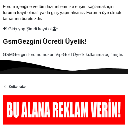
Forum içeriğine ve tüm hizmetlerimize erişim sağlamak için
foruma kayıt olmalı ya da giriş yapmalısınız. Foruma üye olmak
tamamen ücretsizdir.
Giriş yap
Şimdi kayıt ol
GsmGezgini Ücretli Üyelik!
GSMGezgini forumumuzun Vip-Gold Üyelik kullanıma açılmıştır.
Kullanıcılar