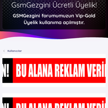
GsmGezgini Ücretli Üyelik!
GSMGezgini forumumuzun Vip-Gold
Üyelik kullanıma açılmıştır.
Kullanıcılar