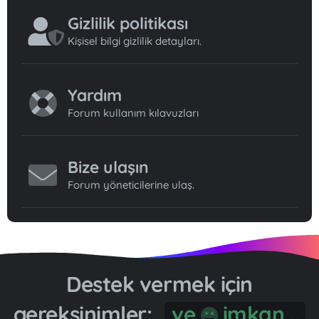
Gizlilik politikası
Kişisel bilgi gizlilik detayları.
Yardım
Forum kullanım kılavuzları
Bize ulaşın
Forum yöneticilerine ulaş.
Destek vermek için
gereksinimler:
ve
imkan...