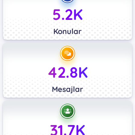
5.2K
Konular
42.8K
Mesajlar
31.7K