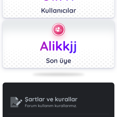
Kullanıcılar
Alikkjj
Son üye
Şartlar ve kurallar
Forum kullanım kurallarımız.