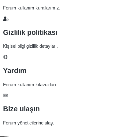
Forum kullanım kurallarımız.
Gizlilik politikası
Kişisel bilgi gizlilik detayları.
Yardım
Forum kullanım kılavuzları
Bize ulaşın
Forum yöneticilerine ulaş.