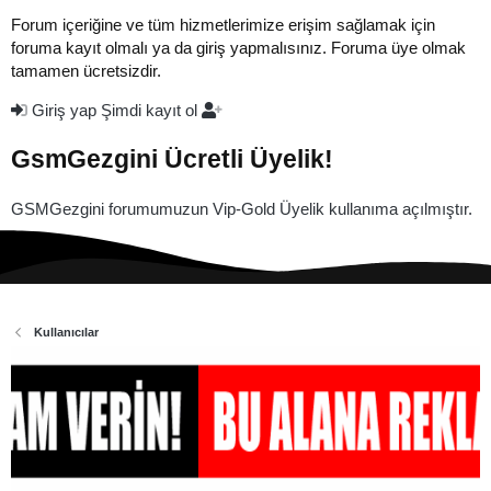
Forum içeriğine ve tüm hizmetlerimize erişim sağlamak için
foruma kayıt olmalı ya da giriş yapmalısınız. Foruma üye olmak
tamamen ücretsizdir.
Giriş yap
Şimdi kayıt ol
GsmGezgini Ücretli Üyelik!
GSMGezgini forumumuzun Vip-Gold Üyelik kullanıma açılmıştır.
Kullanıcılar