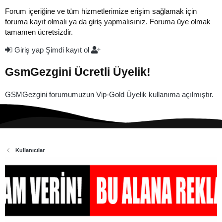
Forum içeriğine ve tüm hizmetlerimize erişim sağlamak için
foruma kayıt olmalı ya da giriş yapmalısınız. Foruma üye olmak
tamamen ücretsizdir.
Giriş yap
Şimdi kayıt ol
GsmGezgini Ücretli Üyelik!
GSMGezgini forumumuzun Vip-Gold Üyelik kullanıma açılmıştır.
Kullanıcılar