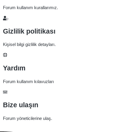
Forum kullanım kurallarımız.
Gizlilik politikası
Kişisel bilgi gizlilik detayları.
Yardım
Forum kullanım kılavuzları
Bize ulaşın
Forum yöneticilerine ulaş.